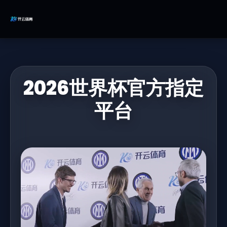
2026世界杯官方指定
平台