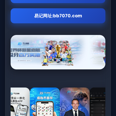
易记网址:bb7070.com