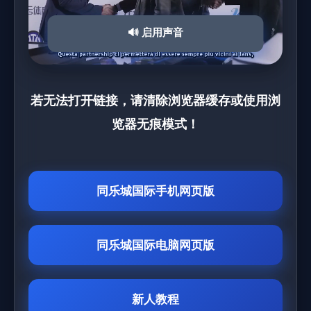
🔊 启用声音
若无法打开链接，请清除浏览器缓存或使用浏
览器无痕模式！
同乐城国际手机网页版
同乐城国际电脑网页版
新人教程